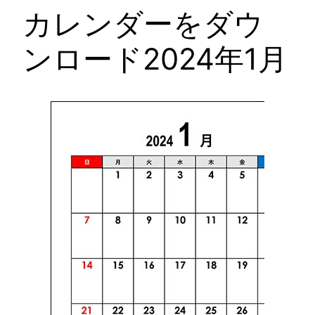
カレンダーをダウ
ンロード2024年1月