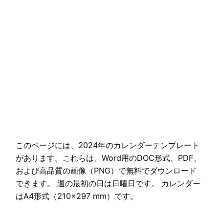
このページには、2024年のカレンダーテンプレート
があります。これらは、Word用のDOC形式、PDF、
および高品質の画像（PNG）で無料でダウンロード
できます。 週の最初の日は日曜日です。 カレンダー
はA4形式（210×297 mm）です。