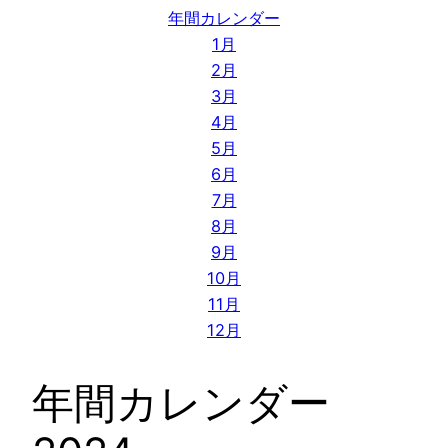
年間カレンダー
1月
2月
3月
4月
5月
6月
7月
8月
9月
10月
11月
12月
年間カレンダー