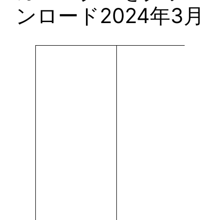
ンロード2024年3月