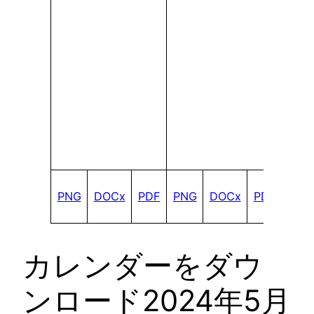
PNG
DOCx
PDF
PNG
DOCx
PDF
カレンダーをダウ
ンロード2024年5月