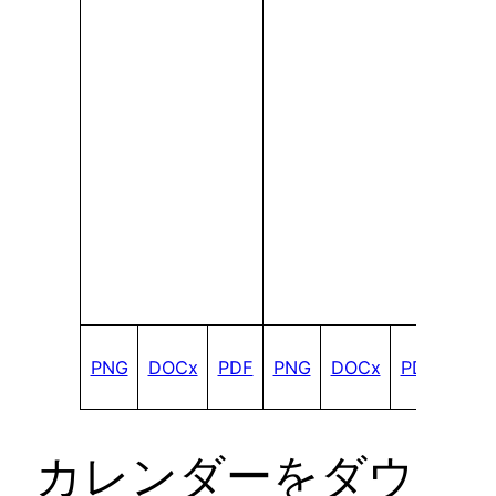
PNG
DOCx
PDF
PNG
DOCx
PDF
カレンダーをダウ