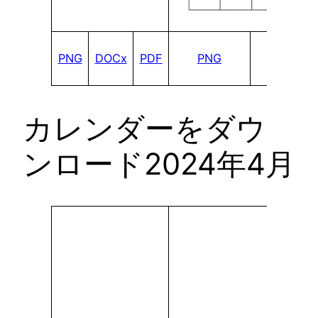
PNG
DOCx
PDF
PNG
DOCx
カレンダーをダウ
ンロード2024年4月