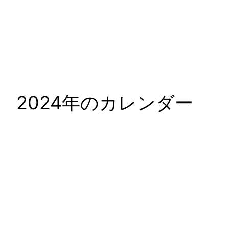
2024年のカレンダー