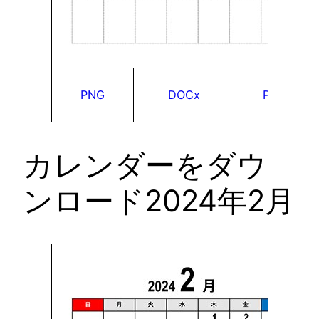
PNG
DOCx
PDF
カレンダーをダウ
ンロード2024年2月