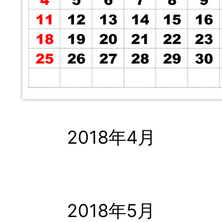
2018年4月
2018年5月