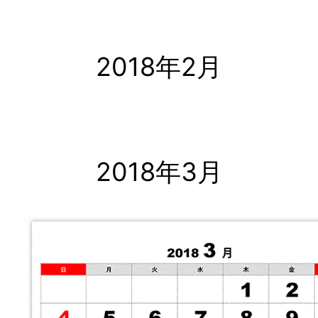
2018年2月
2018年3月