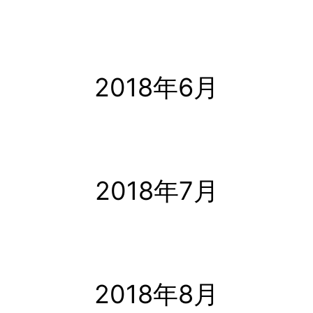
2018年6月
2018年7月
2018年8月