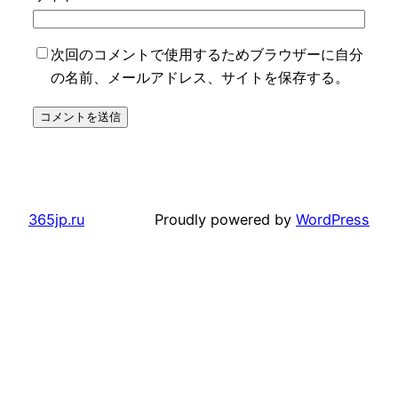
次回のコメントで使用するためブラウザーに自分
の名前、メールアドレス、サイトを保存する。
365jp.ru
Proudly powered by
WordPress