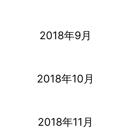
2018年9月
2018年10月
2018年11月