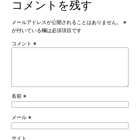
コメントを残す
メールアドレスが公開されることはありません。
※
が付いている欄は必須項目です
コメント
※
名前
※
メール
※
サイト