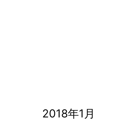
2018年1月