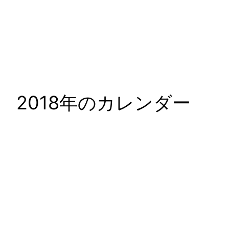
2018年のカレンダー