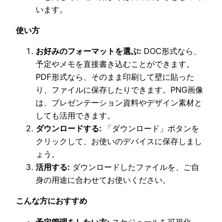
います。
使い方
お好みのフォーマットを選ぶ:
DOC形式なら、
予定やメモを直接書き込むことができます。
PDF形式なら、そのまま印刷して壁に貼った
り、ファイルに保存したりできます。PNG画像
は、プレゼンテーション資料やデザイン素材と
しても活用できます。
ダウンロードする:
「ダウンロード」ボタンを
クリックして、お使いのデバイスに保存しまし
ょう。
活用する:
ダウンロードしたファイルを、ご自
身の用途に合わせてお使いください。
こんな方におすすめ
予定管理をしたい方:
スケジュールを可視化