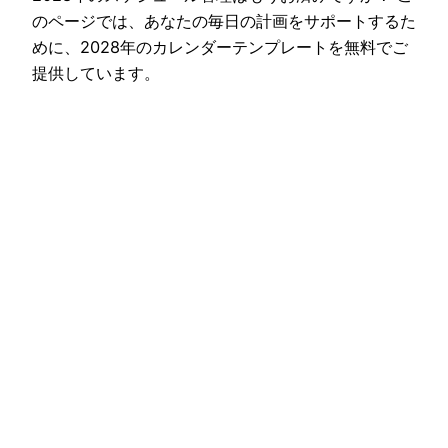
のページでは、あなたの毎日の計画をサポートするた
めに、2028年のカレンダーテンプレートを無料でご
提供しています。