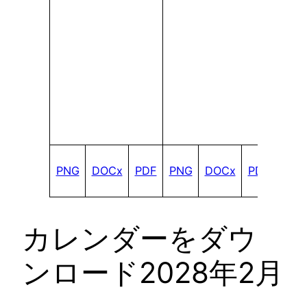
PNG
DOCx
PDF
PNG
DOCx
PDF
カレンダーをダウ
ンロード2028年2月