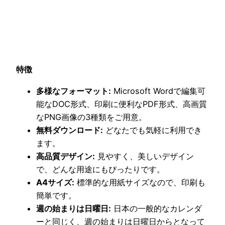
特徴
多様なフォーマット:
Microsoft Wordで編集可
能なDOC形式、印刷に便利なPDF形式、高画質
なPNG画像の3種類をご用意。
無料ダウンロード:
どなたでも気軽に利用でき
ます。
高品質デザイン:
見やすく、美しいデザイン
で、どんな用途にもぴったりです。
A4サイズ:
標準的な用紙サイズなので、印刷も
簡単です。
週の始まりは日曜日:
日本の一般的なカレンダ
ーと同じく、週の始まりは日曜日からとなって