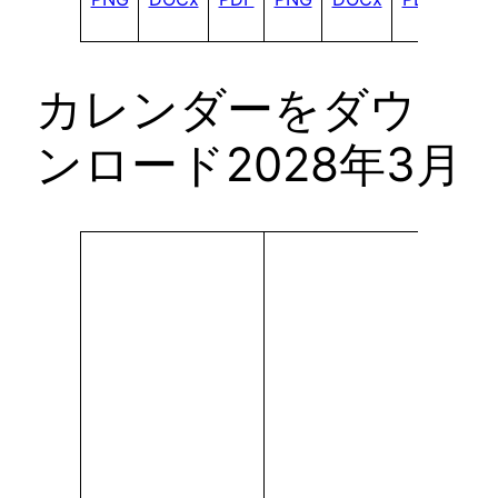
カレンダーをダウ
ンロード2028年3月