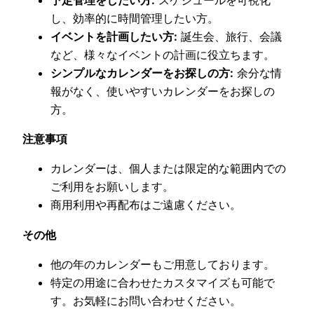
し、効率的に時間管理したい方。
イベントを計画したい方:
誕生会、旅行、会議
など、様々なイベントの計画に役立ちます。
シンプルなカレンダーをお探しの方:
余分な情
報がなく、使いやすいカレンダーをお探しの
方。
注意事項
カレンダーは、個人または限定的な範囲内での
ご利用をお願いします。
商用利用や再配布はご遠慮ください。
その他
他の年のカレンダーもご用意しております。
特定の用途に合わせたカスタマイズも可能で
す。お気軽にお問い合わせください。