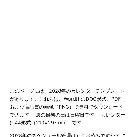
このページには、2028年のカレンダーテンプレート
があります。これらは、Word用のDOC形式、PDF、
および高品質の画像（PNG）で無料でダウンロード
できます。 週の最初の日は日曜日です。 カレンダー
はA4形式（210×297 mm）です。
2028年のスケジュール管理はもうお済みですか？ こ