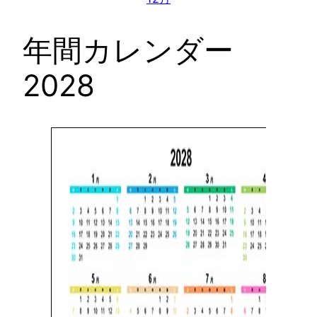
年間カレンダー
2028