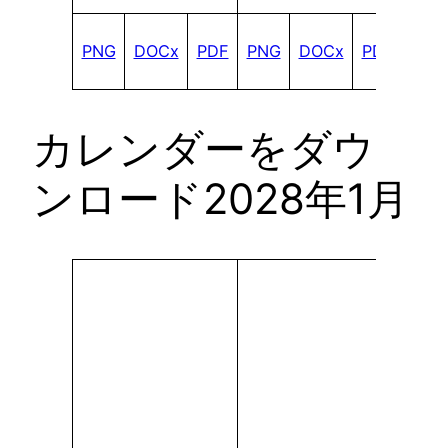
PNG
DOCx
PDF
PNG
DOCx
PDF
カレンダーをダウ
ンロード2028年1月