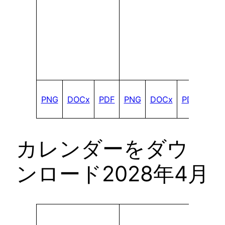
PNG
DOCx
PDF
PNG
DOCx
PDF
カレンダーをダウ
ンロード2028年4月