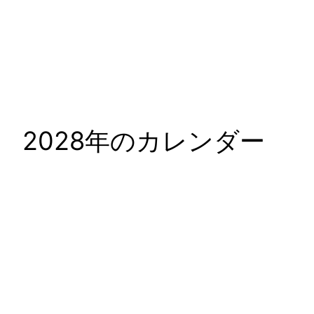
2028年のカレンダー