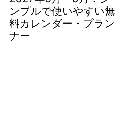
ンプルで使いやすい無
料カレンダー・プラン
ナー