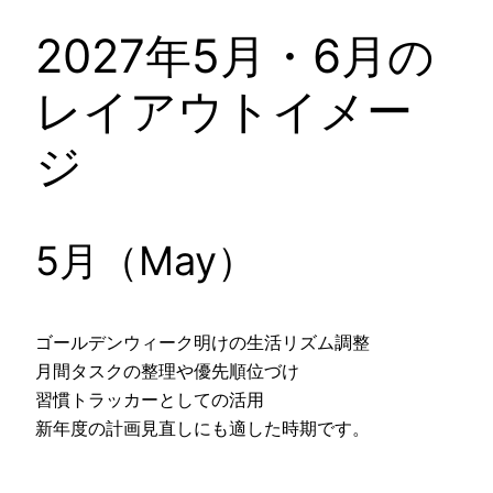
2027年5月・6月の
レイアウトイメー
ジ
5月（May）
ゴールデンウィーク明けの生活リズム調整
月間タスクの整理や優先順位づけ
習慣トラッカーとしての活用
新年度の計画見直しにも適した時期です。