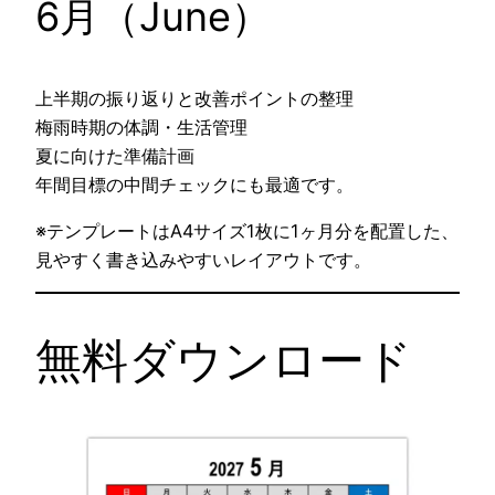
6月（June）
上半期の振り返りと改善ポイントの整理
梅雨時期の体調・生活管理
夏に向けた準備計画
年間目標の中間チェックにも最適です。
※テンプレートはA4サイズ1枚に1ヶ月分を配置した、
見やすく書き込みやすいレイアウトです。
無料ダウンロード