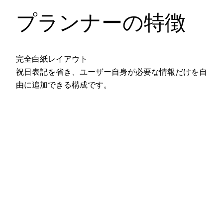
プランナーの特徴
完全白紙レイアウト
祝日表記を省き、ユーザー自身が必要な情報だけを自
由に追加できる構成です。