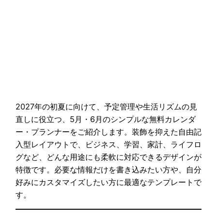
2027年の初夏に向けて、予定管理や生活リズムの見
直しに役立つ、5月・6月のシンプルな無料カレンダ
ー・プランナーをご紹介します。装飾を抑えた自由記
入型レイアウトで、ビジネス、学習、家計、ライフロ
グなど、どんな用途にも柔軟に対応できるデザインが
特徴です。必要な情報だけを書き込みたい方や、自分
好みにカスタマイズしたい方に最適なテンプレートで
す。