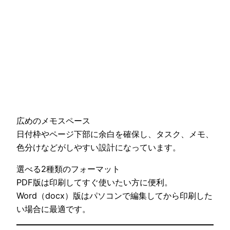
広めのメモスペース
日付枠やページ下部に余白を確保し、タスク、メモ、
色分けなどがしやすい設計になっています。
選べる2種類のフォーマット
PDF版は印刷してすぐ使いたい方に便利。
Word（docx）版はパソコンで編集してから印刷した
い場合に最適です。