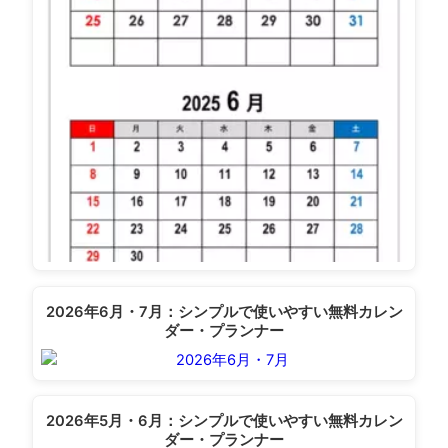
2026年6月・7月：シンプルで使いやすい無料カレン
ダー・プランナー
2026年5月・6月：シンプルで使いやすい無料カレン
ダー・プランナー