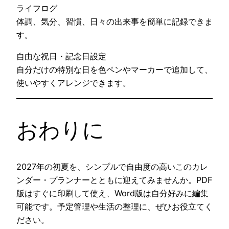
ライフログ
体調、気分、習慣、日々の出来事を簡単に記録できま
す。
自由な祝日・記念日設定
自分だけの特別な日を色ペンやマーカーで追加して、
使いやすくアレンジできます。
おわりに
2027年の初夏を、シンプルで自由度の高いこのカレ
ンダー・プランナーとともに迎えてみませんか。PDF
版はすぐに印刷して使え、Word版は自分好みに編集
可能です。予定管理や生活の整理に、ぜひお役立てく
ださい。