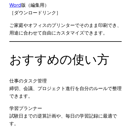
Word
版（編集用）
［ダウンロードリンク］
ご家庭やオフィスのプリンターでそのまま印刷でき、
用途に合わせて自由にカスタマイズできます。
おすすめの使い方
仕事のタスク管理
締切、会議、プロジェクト進行を自分のルールで整理
できます。
学習プランナー
試験日までの逆算計画や、毎日の学習記録に最適で
す。