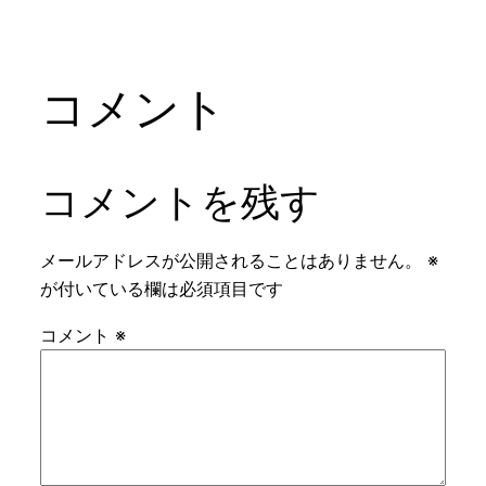
コメント
コメントを残す
メールアドレスが公開されることはありません。
※
が付いている欄は必須項目です
コメント
※