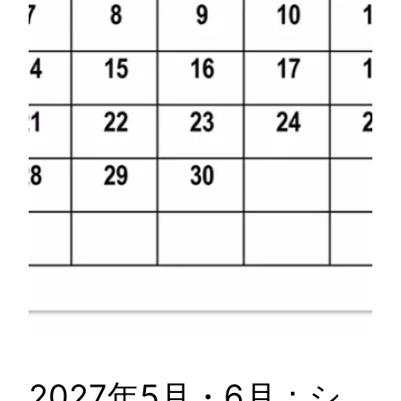
2027年5月・6月：シ