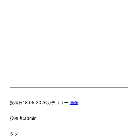
投稿日
18.05.2026
カテゴリー:
画像
投稿者:
admin
タグ: