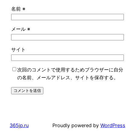
名前
※
メール
※
サイト
次回のコメントで使用するためブラウザーに自分
の名前、メールアドレス、サイトを保存する。
365jp.ru
Proudly powered by
WordPress