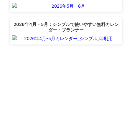
2026年4月・5月：シンプルで使いやすい無料カレン
ダー・プランナー